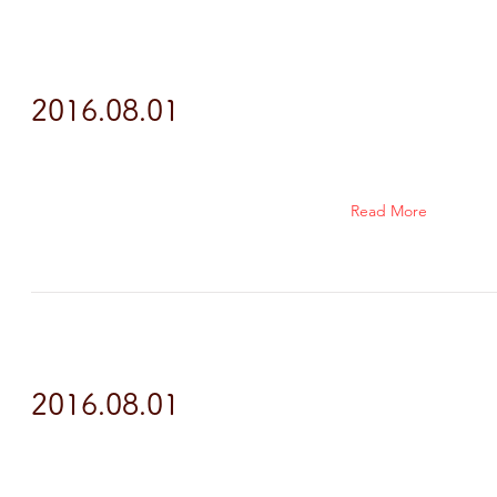
2016.08.01
Read More
2016.08.01