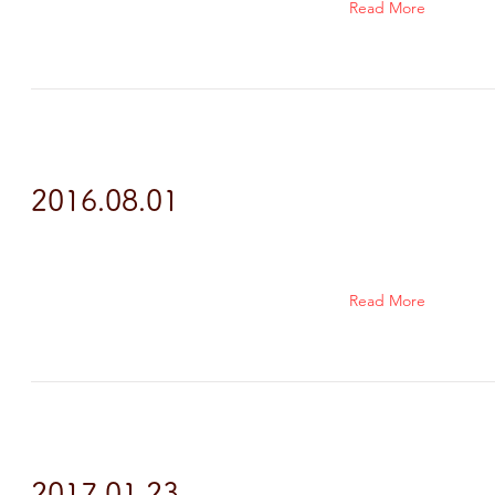
Read More
2016.08.01
Read More
2017.01.23