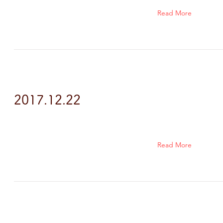
Read More
2017.12.22
Read More