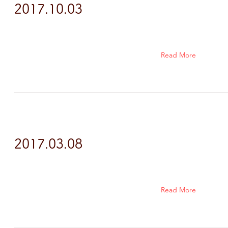
2017.10.03
Read More
2017.03.08
Read More