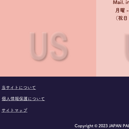
Mail.
i
月曜 - 
​（祝
​当サイトについて
個人情報保護について
サイトマップ
Copyright © 2023 JAPAN P