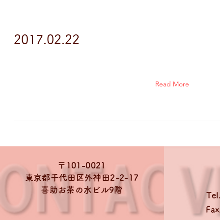
2017.02.22
Read More
〒101-0021
東京都千代田区外神田2-2-17
喜助お茶の水ビル9階
Tel
Fax