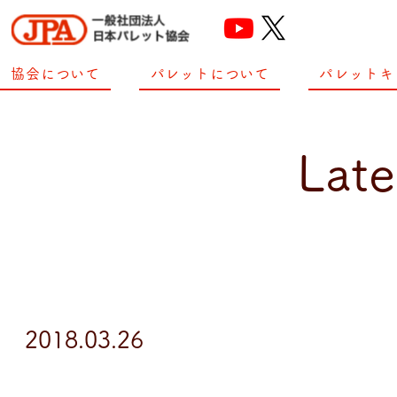
協会について
パレットについて
パレットキ
Late
2018.03.26