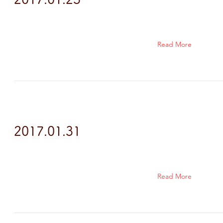
Read More
2017.01.31
Read More