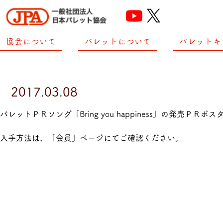
協会について
パレットについて
パレットキ
2017.03.08
パレットＰＲソング「Bring you happiness」の発売Ｐ
入手方法は、「会員」ページにてご確認ください。