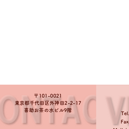
〒101-0021
東京都千代田区外神田2-2-17
喜助お茶の水ビル9階
Tel
Fax