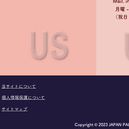
Mail.
i
月曜 - 
​（祝
​当サイトについて
個人情報保護について
サイトマップ
Copyright © 2023 JAPAN P