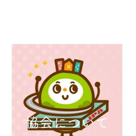
協会について