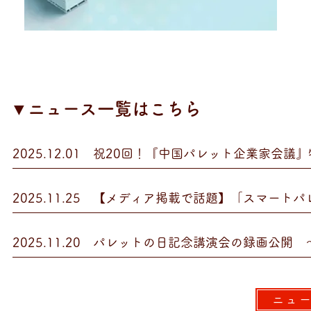
​▼ニュース一覧はこちら
2025.12.01 祝20回！『中国パレット企業家
2025.11.20 パレットの日記念講演会の録画公
ニュ