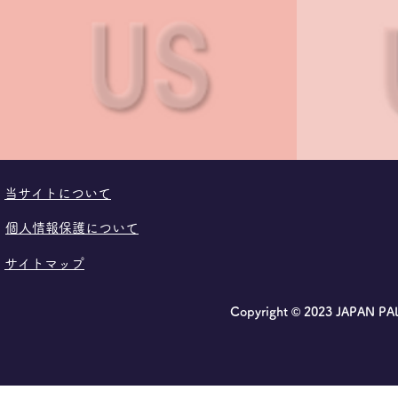
​当サイトについて
個人情報保護について
サイトマップ
Copyright © 2023 JAPAN P