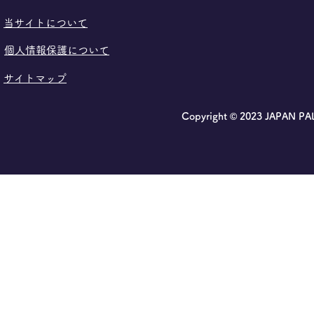
​当サイトについて
個人情報保護について
サイトマップ
Copyright © 2023 JAPAN P