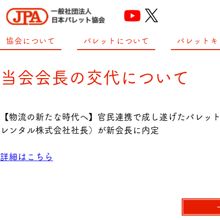
協会について
パレットについて
パレットキ
当会会長の交代について
【物流の新たな時代へ】官民連携で成し遂げたパレット
レンタル株式会社社長）が新会長に内定
詳細はこちら