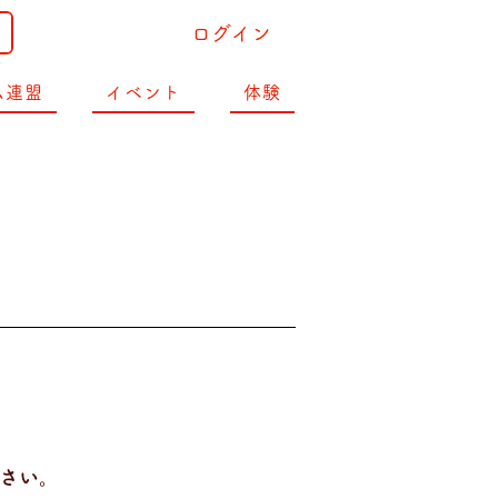
ログイン
ム連盟
イベント
体験
ださい。