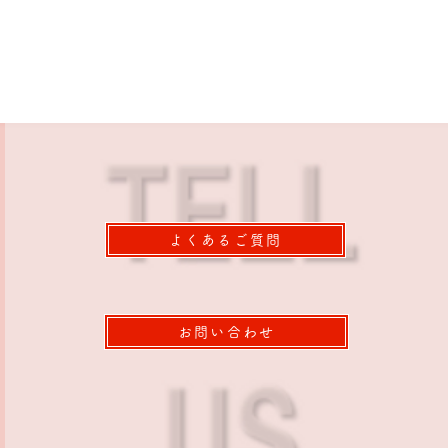
よくあるご質問
お問い合わせ