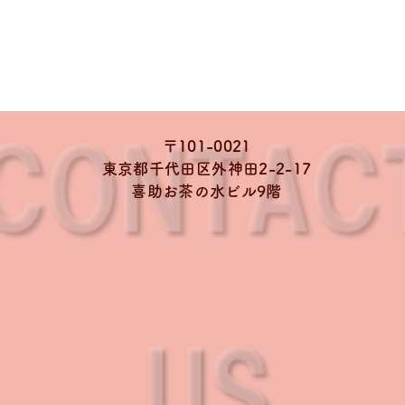
〒101-0021
東京都千代田区外神田2-2-17
喜助お茶の水ビル9階