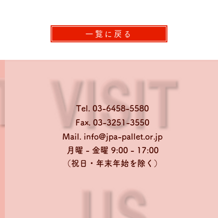
一覧に戻る
Tel. 03-6458-5580
Fax. 03-3251-3550
Mail.
info@jpa-pallet.or.jp
月曜 - 金曜 9:00 - 17:00
​（祝日・年末年始を除く）